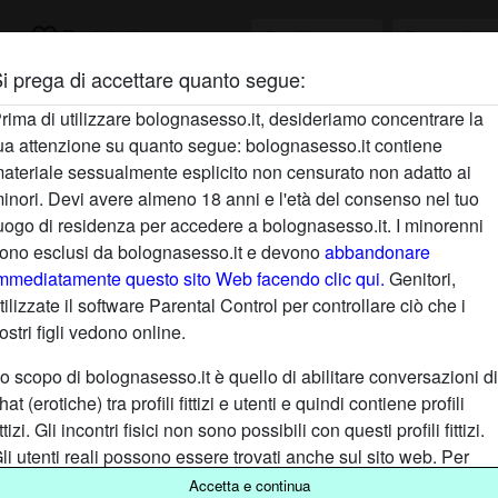
favorite_border
ca
Registrati
i prega di accettare quanto segue:
Descrizione
rima di utilizzare bolognasesso.it, desideriamo concentrare la
person_pin
ua attenzione su quanto segue: bolognasesso.it contiene
Cerco per questo un padrone che possa oc
ateriale sessualmente esplicito non censurato non adatto ai
corpo, non posso espormi nell’ambiente in
inori. Devi avere almeno 18 anni e l'età del consenso nel tuo
lontano, non ho problemi a viaggiare e pos
uogo di residenza per accedere a bolognasesso.it. I minorenni
ono esclusi da bolognasesso.it e devono
abbandonare
Sta cercando
mmediatamente questo sito Web facendo clic qui.
Genitori,
Uomo, Etero
tilizzate il software Parental Control per controllare ciò che i
ostri figli vedono online.
Tags
o scopo di bolognasesso.it è quello di abilitare conversazioni di
hat (erotiche) tra profili fittizi e utenti e quindi contiene profili
Orali
Roleplay
Romant
ittizi. Gli incontri fisici non sono possibili con questi profili fittizi.
li utenti reali possono essere trovati anche sul sito web. Per
All'aperto
Anale
Fetici
ifferenziare questi utenti, visita le
FAQ
.
Accetta e continua