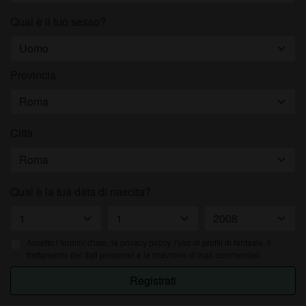
Qual è il tuo sesso?
Provincia
Città
Qual è la tua data di nascita?
Accetto i
termini d'uso
, la privacy policy, l'uso di profili di fantasia, il
trattamento dei dati personali e la ricezione di mail commerciali.
Registrati